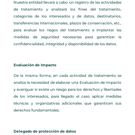
Nuestra entidad llevará a cabo un registro de las actividades
de tratamiento y analizará los fines del tratamiento,
categorías de los interesados y de datos, destinatarios,
transferencias internacionales, plazos de conservación, etc.,
para evaluar los riegos del tratamiento e implantar las
medidas de seguridad necesarias para garantizar la
confidencialidad, integridad y disponibilidad de los datos.
Evaluación de Impacto
De la misma forma, en cada actividad de tratamiento se
analiza la necesidad de elaborar una Evaluación de Impacto
y averiguar si existe un riesgo para los derechos y libertades
de los interesados, para llegado el caso aplicar medidas
técnicas y organizativas adicionales que garanticen sus
derechos fundamentales.
Delegado de protección de datos