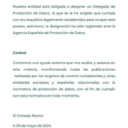
Nuestra entidad está obligada a designar un Delegado de
Protección de Datos, al que se le ha exigido que cumpla
con los requisitos legalmente establecidos para ocupar este
puesto, asimismo, la designación ha sido registrada ante la
Agencia Española de Protección de Datos.
Control
Contamos con ayuda externa que nos audita y asesora en
esta materia, monitorizando todas las publicaciones
realizadas por los órganos de control competentes y otras
entidades europeas y españolas relacionadas con la
normativa de protección de datos, con el fin de cumplir
con esta normativa en todo momento.
El Consejo Rector
A 30 de mayo de 2024