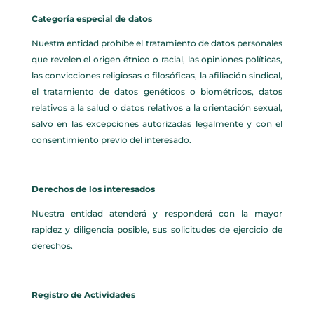
Categoría especial de datos
Nuestra entidad prohíbe el tratamiento de datos personales
que revelen el origen étnico o racial, las opiniones políticas,
las convicciones religiosas o filosóficas, la afiliación sindical,
el tratamiento de datos genéticos o biométricos, datos
relativos a la salud o datos relativos a la orientación sexual,
salvo en las excepciones autorizadas legalmente y con el
consentimiento previo del interesado.
Derechos de los interesados
Nuestra entidad atenderá y responderá con la mayor
rapidez y diligencia posible, sus solicitudes de ejercicio de
derechos.
Registro de Actividades