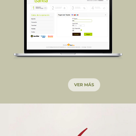
VER MÁS