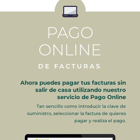
PAGO
ONLINE
DE FACTURAS
Ahora puedes pagar tus facturas sin
salir de casa utilizando nuestro
servicio de Pago Online
Tan sencillo como introducir la clave de
suministro, seleccionar la factura de quieres
pagar y realiza el pago.