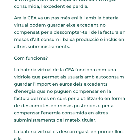
consumida, l’excedent es perdia.
Ara la CEA va un pas més enllà i amb la bateria
virtual podem guardar eixe excedent no
compensat per a descomptar-te’l de la factura en
mesos d’alt consum i baixa producció o inclús en
altres subministraments.
Com funciona?
La bateria virtual de la CEA funciona com una
vidriola que permet als usuaris amb autoconsum
guardar l’import en euros dels excedents
d’energia que no puguen compensar en la
factura del mes en curs per a utilitzar-lo en forma
de descomptes en mesos posteriors o per a
compensar l’energia consumida en altres
subministraments del mateix titular.
La bateria virtual es descarregarà, en primer lloc,
a la