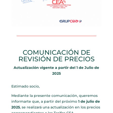
COMUNICACIÓN DE
REVISIÓN DE PRECIOS
Actualización vigente a partir del 1 de Julio de
2025
Estimado socio,
Mediante la presente comunicación, queremos
informarte que, a partir del próximo
1 de julio de
2025
, se realizará una actualización en los precios