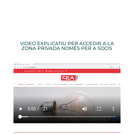
VIDEO EXPLICATIU PER ACCEDIR A LA
ZONA PRIVADA NOMÉS PER A SOCIS