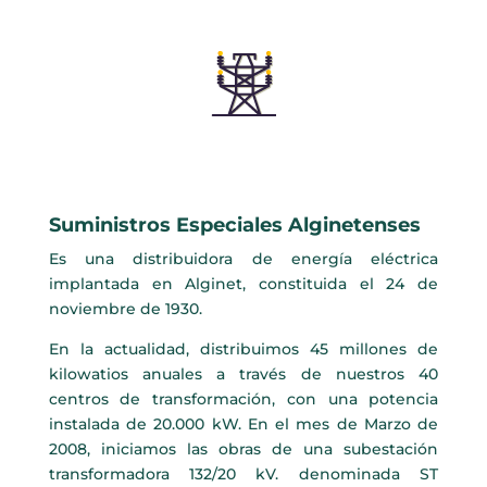
Suministros Especiales Alginetenses
Es una distribuidora de energía eléctrica
implantada en Alginet, constituida el 24 de
noviembre de 1930.
En la actualidad, distribuimos 45 millones de
kilowatios anuales a través de nuestros 40
centros de transformación, con una potencia
instalada de 20.000 kW. En el mes de Marzo de
2008, iniciamos las obras de una subestación
transformadora 132/20 kV. denominada ST