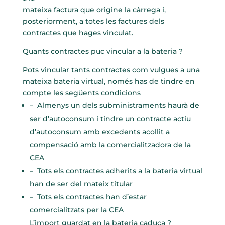
mateixa factura que origine la càrrega i,
posteriorment, a totes les factures dels
contractes que hages vinculat.
Quants contractes puc vincular a la bateria ?
Pots vincular tants contractes com vulgues a una
mateixa bateria virtual, només has de tindre en
compte les següents condicions
– Almenys un dels subministraments haurà de
ser d’autoconsum i tindre un contracte actiu
d’autoconsum amb excedents acollit a
compensació amb la comercialitzadora de la
CEA
– Tots els contractes adherits a la bateria virtual
han de ser del mateix titular
– Tots els contractes han d’estar
comercialitzats per la CEA
L’import guardat en la bateria caduca ?