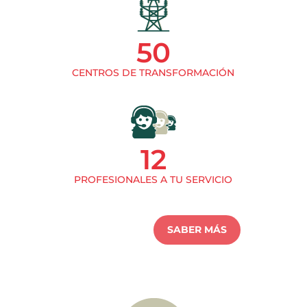
50
CENTROS DE TRANSFORMACIÓN
12
PROFESIONALES A TU SERVICIO
SABER MÁS