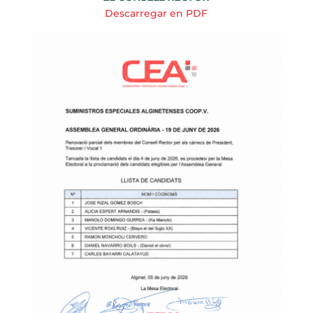
Descarregar en PDF