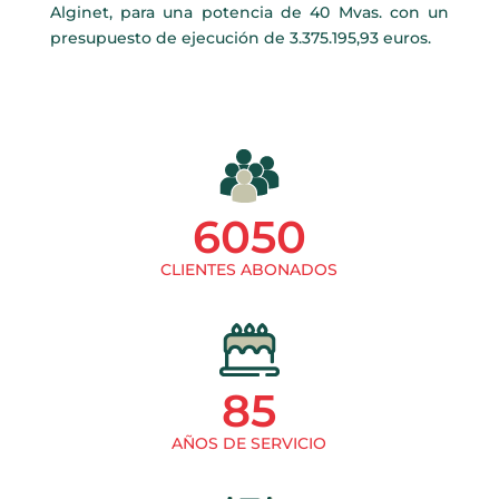
Alginet, para una potencia de 40 Mvas. con un
presupuesto de ejecución de 3.375.195,93 euros.
6050
CLIENTES ABONADOS
85
AÑOS DE SERVICIO