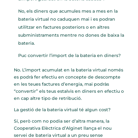
No, els diners que acumules mes a mes en la
bateria virtual no caduquen mai i es podran
utilitzar en factures posteriors o en altres
subministraments mentre no dones de baixa la
bateria.
Puc convertir l’import de la bateria en diners?
No. L’import acumulat en la bateria virtual només
es podrà fer efectiu en concepte de descompte
en les teues factures d’energia, mai podràs
“convertir” els teus estalvis en diners en efectiu o
en cap altre tipo de retribució.
La gestió de la bateria virtual té algun cost?
Sí, però com no podia ser d’altra manera, la
Cooperativa Elèctrica d’Alginet llança el nou
servei de bateria virtual a un preu sense