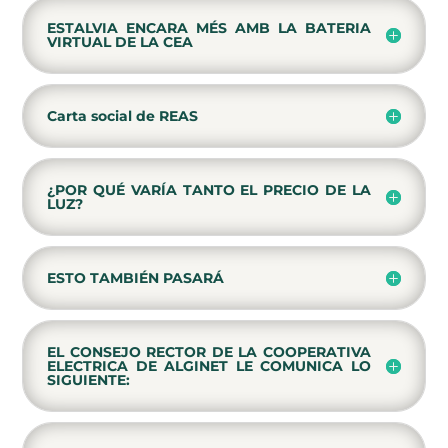
ESTALVIA ENCARA MÉS AMB LA BATERIA
VIRTUAL DE LA CEA
Carta social de REAS
¿POR QUÉ VARÍA TANTO EL PRECIO DE LA
LUZ?
ESTO TAMBIÉN PASARÁ
EL CONSEJO RECTOR DE LA COOPERATIVA
ELECTRICA DE ALGINET LE COMUNICA LO
SIGUIENTE: