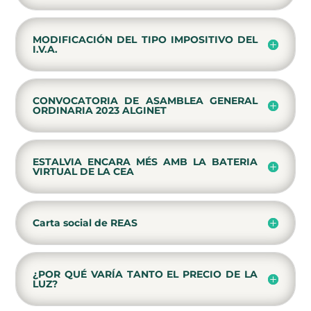
MODIFICACIÓN DEL TIPO IMPOSITIVO DEL
I.V.A.
CONVOCATORIA DE ASAMBLEA GENERAL
ORDINARIA 2023 ALGINET
ESTALVIA ENCARA MÉS AMB LA BATERIA
VIRTUAL DE LA CEA
Carta social de REAS
¿POR QUÉ VARÍA TANTO EL PRECIO DE LA
LUZ?