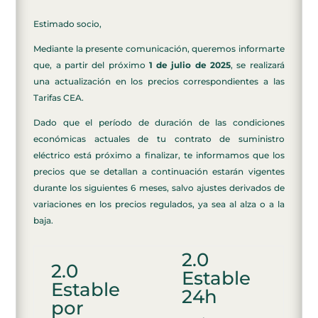
Estimado socio,
Mediante la presente comunicación, queremos informarte
que, a partir del próximo
1 de julio de 2025
, se realizará
una actualización en los precios correspondientes a las
Tarifas CEA.
Dado que el período de duración de las condiciones
económicas actuales de tu contrato de suministro
eléctrico está próximo a finalizar, te informamos que los
precios que se detallan a continuación estarán vigentes
durante los siguientes 6 meses, salvo ajustes derivados de
variaciones en los precios regulados, ya sea al alza o a la
baja.
2.0
2.0
Estable
Estable
24h
por