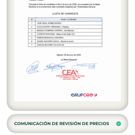
COMUNICACIÓN DE REVISIÓN DE PRECIOS