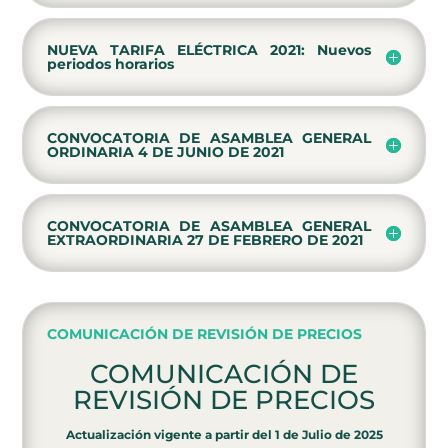
NUEVA TARIFA ELÉCTRICA 2021: Nuevos
periodos horarios
CONVOCATORIA DE ASAMBLEA GENERAL
ORDINARIA 4 DE JUNIO DE 2021
CONVOCATORIA DE ASAMBLEA GENERAL
EXTRAORDINARIA 27 DE FEBRERO DE 2021
COMUNICACIÓN DE REVISIÓN DE PRECIOS
COMUNICACIÓN DE
REVISIÓN DE PRECIOS
Actualización vigente a partir del 1 de Julio de 2025