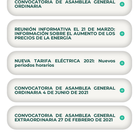
CONVOCATORIA DE ASAMBLEA GENERAL
ORDINARIA
REUNIÓN INFORMATIVA EL 21 DE MARZO:
INFORMACIÓN SOBRE EL AUMENTO DE LOS
PRECIOS DE LA ENERGÍA
NUEVA TARIFA ELÉCTRICA 2021: Nuevos
periodos horarios
CONVOCATORIA DE ASAMBLEA GENERAL
ORDINARIA 4 DE JUNIO DE 2021
CONVOCATORIA DE ASAMBLEA GENERAL
EXTRAORDINARIA 27 DE FEBRERO DE 2021