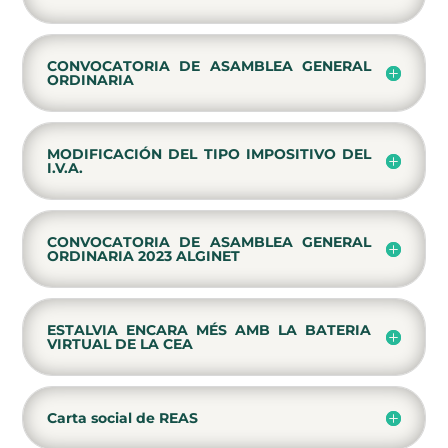
CONVOCATORIA DE ASAMBLEA GENERAL
ORDINARIA
MODIFICACIÓN DEL TIPO IMPOSITIVO DEL
I.V.A.
CONVOCATORIA DE ASAMBLEA GENERAL
ORDINARIA 2023 ALGINET
ESTALVIA ENCARA MÉS AMB LA BATERIA
VIRTUAL DE LA CEA
Carta social de REAS