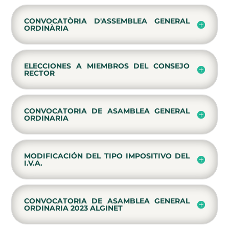
CONVOCATÒRIA D'ASSEMBLEA GENERAL
ORDINÀRIA
ELECCIONES A MIEMBROS DEL CONSEJO
RECTOR
CONVOCATORIA DE ASAMBLEA GENERAL
ORDINARIA
MODIFICACIÓN DEL TIPO IMPOSITIVO DEL
I.V.A.
CONVOCATORIA DE ASAMBLEA GENERAL
ORDINARIA 2023 ALGINET