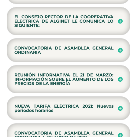
EL CONSEJO RECTOR DE LA COOPERATIVA
ELECTRICA DE ALGINET LE COMUNICA LO
SIGUIENTE:
CONVOCATORIA DE ASAMBLEA GENERAL
ORDINARIA
REUNIÓN INFORMATIVA EL 21 DE MARZO:
INFORMACIÓN SOBRE EL AUMENTO DE LOS
PRECIOS DE LA ENERGÍA
NUEVA TARIFA ELÉCTRICA 2021: Nuevos
periodos horarios
CONVOCATORIA DE ASAMBLEA GENERAL