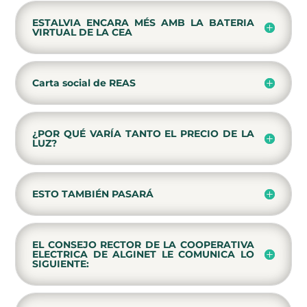
ESTALVIA ENCARA MÉS AMB LA BATERIA
VIRTUAL DE LA CEA
Carta social de REAS
¿POR QUÉ VARÍA TANTO EL PRECIO DE LA
LUZ?
ESTO TAMBIÉN PASARÁ
EL CONSEJO RECTOR DE LA COOPERATIVA
ELECTRICA DE ALGINET LE COMUNICA LO
SIGUIENTE: