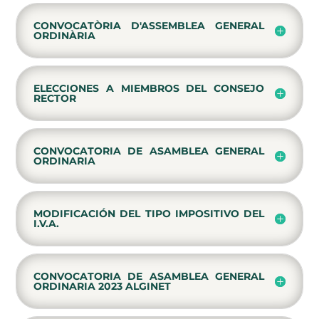
CONVOCATÒRIA D'ASSEMBLEA GENERAL
ORDINÀRIA
ELECCIONES A MIEMBROS DEL CONSEJO
RECTOR
CONVOCATORIA DE ASAMBLEA GENERAL
ORDINARIA
MODIFICACIÓN DEL TIPO IMPOSITIVO DEL
I.V.A.
CONVOCATORIA DE ASAMBLEA GENERAL
ORDINARIA 2023 ALGINET