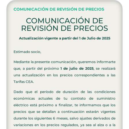
COMUNICACIÓN DE REVISIÓN DE PRECIOS
COMUNICACIÓN DE
REVISIÓN DE PRECIOS
Actualización vigente a partir del 1 de Julio de 2025
Estimado socio,
Mediante la presente comunicación, queremos informarte
que, a partir del próximo
1 de julio de 2025
, se realizará
una actualización en los precios correspondientes a las
Tarifas CEA.
Dado que el período de duración de las condiciones
económicas actuales de tu contrato de suministro
eléctrico está próximo a finalizar, te informamos que los
precios que se detallan a continuación estarán vigentes
durante los siguientes 6 meses, salvo ajustes derivados de
variaciones en los precios regulados, ya sea al alza o a la