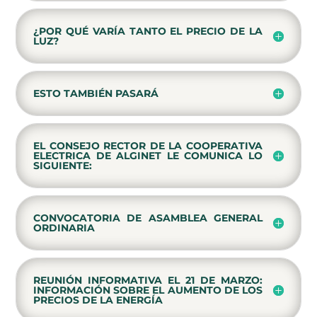
¿POR QUÉ VARÍA TANTO EL PRECIO DE LA
LUZ?
ESTO TAMBIÉN PASARÁ
EL CONSEJO RECTOR DE LA COOPERATIVA
ELECTRICA DE ALGINET LE COMUNICA LO
SIGUIENTE:
CONVOCATORIA DE ASAMBLEA GENERAL
ORDINARIA
REUNIÓN INFORMATIVA EL 21 DE MARZO:
INFORMACIÓN SOBRE EL AUMENTO DE LOS
PRECIOS DE LA ENERGÍA