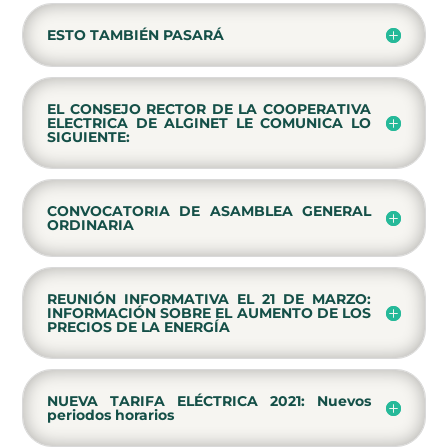
ESTO TAMBIÉN PASARÁ
EL CONSEJO RECTOR DE LA COOPERATIVA
ELECTRICA DE ALGINET LE COMUNICA LO
SIGUIENTE:
CONVOCATORIA DE ASAMBLEA GENERAL
ORDINARIA
REUNIÓN INFORMATIVA EL 21 DE MARZO:
INFORMACIÓN SOBRE EL AUMENTO DE LOS
PRECIOS DE LA ENERGÍA
NUEVA TARIFA ELÉCTRICA 2021: Nuevos
periodos horarios