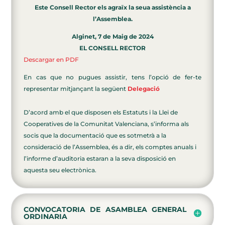
Este Consell Rector els agraïx la seua assistència a
l’Assemblea.
Alginet, 7 de Maig de 2024
EL CONSELL RECTOR
Descargar en PDF
En cas que no pugues assistir, tens l’opció de fer-te
representar mitjançant la següent
Delegació
D’acord amb el que disposen els Estatuts i la Llei de
Cooperatives de la Comunitat Valenciana, s’informa als
socis que la documentació que es sotmetrà a la
consideració de l’Assemblea, és a dir, els comptes anuals i
l’informe d’auditoria estaran a la seva disposició en
aquesta seu electrònica.
CONVOCATORIA DE ASAMBLEA GENERAL
ORDINARIA