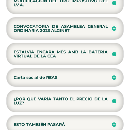
MODIFICACIÓN DEL TIPO IMPOSITIVO DEL
I.V.A.
CONVOCATORIA DE ASAMBLEA GENERAL
ORDINARIA 2023 ALGINET
ESTALVIA ENCARA MÉS AMB LA BATERIA
VIRTUAL DE LA CEA
Carta social de REAS
¿POR QUÉ VARÍA TANTO EL PRECIO DE LA
LUZ?
ESTO TAMBIÉN PASARÁ