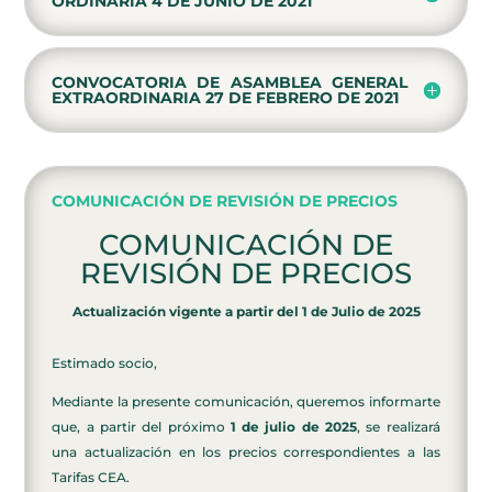
ORDINARIA 4 DE JUNIO DE 2021
CONVOCATORIA DE ASAMBLEA GENERAL
EXTRAORDINARIA 27 DE FEBRERO DE 2021
COMUNICACIÓN DE REVISIÓN DE PRECIOS
COMUNICACIÓN DE
REVISIÓN DE PRECIOS
Actualización vigente a partir del 1 de Julio de 2025
Estimado socio,
Mediante la presente comunicación, queremos informarte
que, a partir del próximo
1 de julio de 2025
, se realizará
una actualización en los precios correspondientes a las
Tarifas CEA.