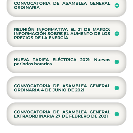
CONVOCATORIA DE ASAMBLEA GENERAL
ORDINARIA
REUNIÓN INFORMATIVA EL 21 DE MARZO:
INFORMACIÓN SOBRE EL AUMENTO DE LOS
PRECIOS DE LA ENERGÍA
NUEVA TARIFA ELÉCTRICA 2021: Nuevos
periodos horarios
CONVOCATORIA DE ASAMBLEA GENERAL
ORDINARIA 4 DE JUNIO DE 2021
CONVOCATORIA DE ASAMBLEA GENERAL
EXTRAORDINARIA 27 DE FEBRERO DE 2021